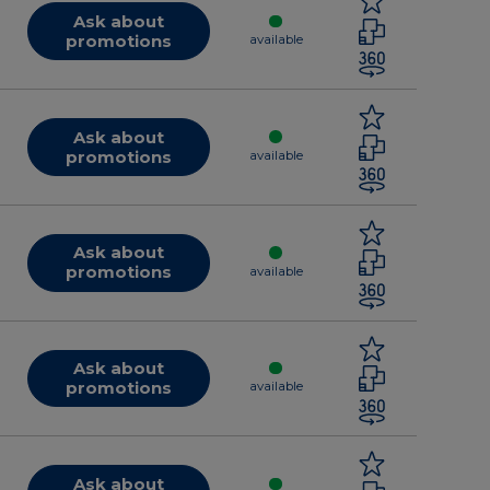
Ask about
promotions
available
Ask about
promotions
available
Ask about
promotions
available
Ask about
promotions
available
Ask about