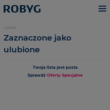
LOKALE
Zaznaczone jako
ulubione
Twoja lista jest pusta
Sprawdź
Oferty Specjalne