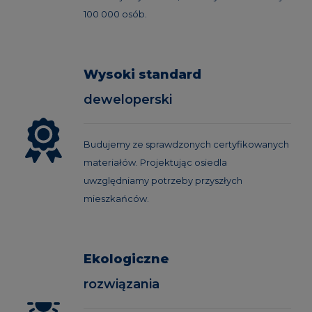
100 000 osób.
Wysoki standard
deweloperski
Budujemy ze sprawdzonych certyfikowanych
materiałów. Projektując osiedla
uwzględniamy potrzeby przyszłych
mieszkańców.
Ekologiczne
rozwiązania