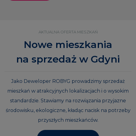
AKTUALNA OFERTA MIESZKAŃ
Nowe mieszkania
na sprzedaż w Gdyni
Jako Deweloper ROBYG prowadzimy sprzedaż
mieszkań w atrakcyjnych lokalizacjach i o wysokim
standardzie. Stawiamy na rozwiązania przyjazne
środowisku, ekologiczne, kładąc nacisk na potrzeby
przyszłych mieszkańców.