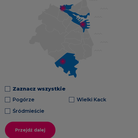
Zaznacz wszystkie
Pogórze
Wielki Kack
Śródmieście
Przejdź dalej