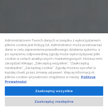
Administratorem Twoich danych w związku z wykorzystaniem
plików cookie jest Robyg SA. Administrator może przetwarzać
dane w celu zapewnienia prawidłowego działania systemu, a
po wyrażeniu odpowiedniej zgody może wykorzystywać pliki
cookie w celach analitycznych i marketingowych. Możesz nimi
zarządzać klikając „Zakceptuj wszystkie”, "Zaakceptuj
niezbędne", „Zarządzaj cookie”. Zgodę możesz wycofać w
każdej chwili, przez zmianę ustawień. Więcej informacji nt.
plików cookie i prywatności znajdziesz w naszej
Polityce
Prywatności
Zaakceptuj wszystkie
Zaakceptuj niezbędne