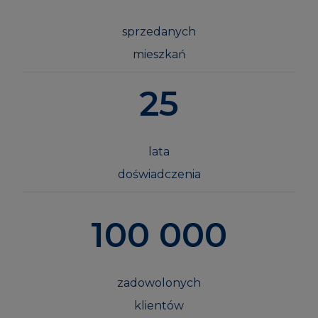
sprzedanych
mieszkań
25
lata
doświadczenia
100 000
zadowolonych
klientów