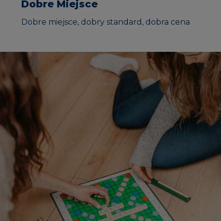
Dobre Miejsce
Dobre miejsce, dobry standard, dobra cena