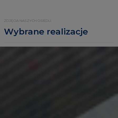
ZDJĘCIA NASZYCH OSIEDLI
Wybrane realizacje