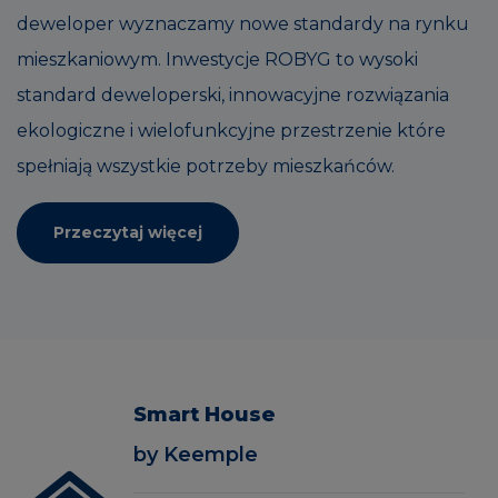
deweloper wyznaczamy nowe standardy na rynku
mieszkaniowym. Inwestycje ROBYG to wysoki
standard deweloperski, innowacyjne rozwiązania
ekologiczne i wielofunkcyjne przestrzenie które
spełniają wszystkie potrzeby mieszkańców.
Przeczytaj więcej
Smart House
by Keemple