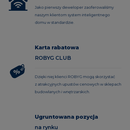
Jako pierwszy deweloper zaoferowaliśmy
naszym klientom system inteligentnego
domu w standardzie.
Karta rabatowa
ROBYG CLUB
Dzięki niej klienci ROBYG mogą skorzystać
z atrakcyjnych upustów cenowych w sklepach
budowlanych i wnętrzarskich.
Ugruntowana pozycja
na rynku