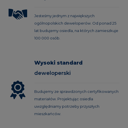
Jesteśmy jednym z największych
ogólnopolskich deweloperów. Od ponad 25
lat budujemy osiedla, na których zamieszkuje
100 000 osób.
Wysoki standard
deweloperski
Budujemy ze sprawdzonych certyfikowanych
materiałów. Projektując osiedla
uwzględniamy potrzeby przyszłych
mieszkańców.