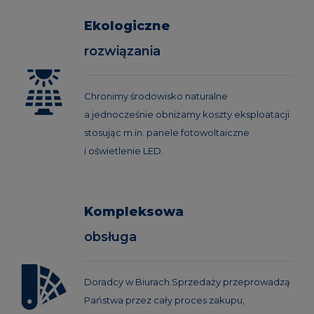
Ekologiczne
rozwiązania
Chronimy środowisko naturalne
a jednocześnie obniżamy koszty eksploatacji
stosując m.in. panele fotowoltaiczne
i oświetlenie LED.
Kompleksowa
obsługa
Doradcy w Biurach Sprzedaży przeprowadzą
Państwa przez cały proces zakupu,