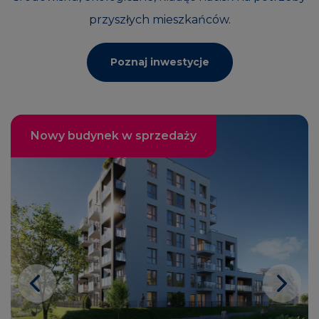
przyszłych mieszkańców.
Poznaj inwestycje
Nowy budynek w sprzedaży