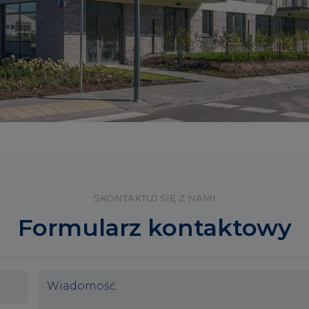
SKONTAKTUJ SIĘ Z NAMI
Formularz kontaktowy