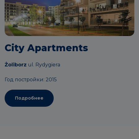
City Apartments
Żoliborz
ul. Rydygiera
Год постройки: 2015
Подробнее