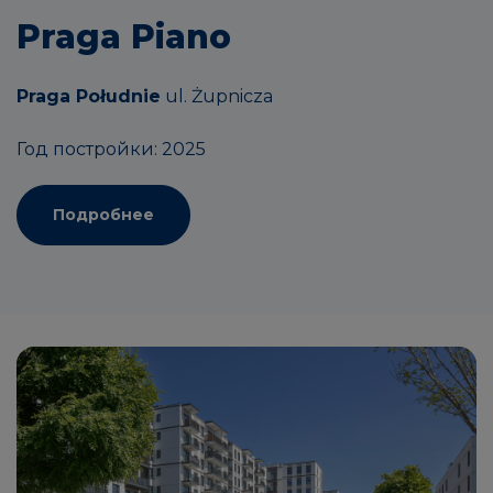
Praga Piano
Praga Południe
ul. Żupnicza
Год постройки: 2025
Подробнее