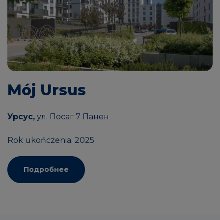
Mój Ursus
Урсус,
ул. Посаг 7 Панен
Rok ukończenia: 2025
Подробнее