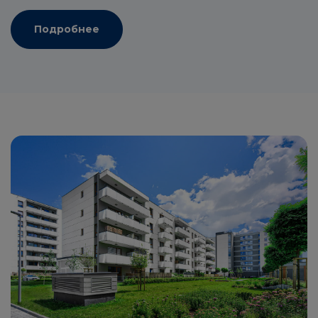
Подробнее