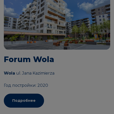
Forum Wola
Wola
ul. Jana Kazimierza
Год постройки: 2020
Подробнее