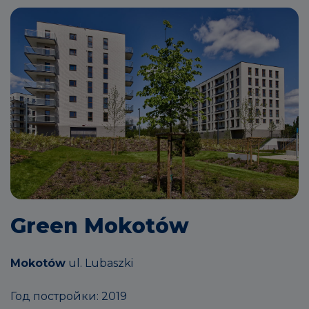
Green Mokotów
Mokotów
ul. Lubaszki
Год постройки: 2019