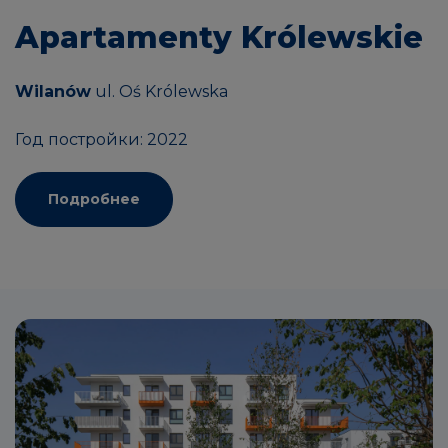
Apartamenty Królewskie
Wilanów
ul. Oś Królewska
Год постройки: 2022
Подробнее