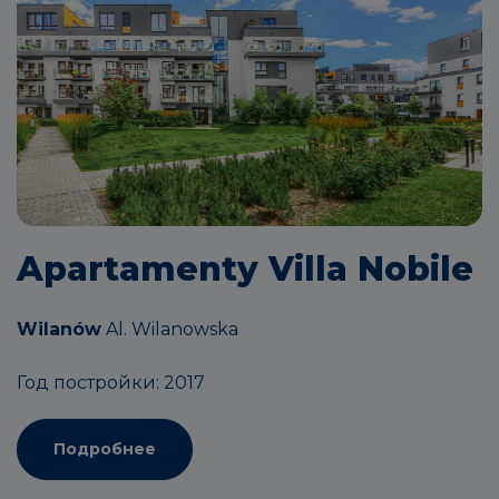
Apartamenty Villa Nobile
Wilanów
Al. Wilanowska
Год постройки: 2017
Подробнее