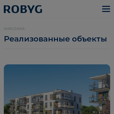
WARSZAWA
Реализованные объекты