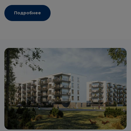
Подробнее