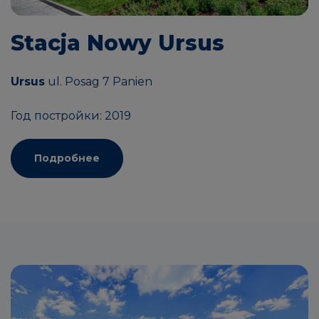
Stacja Nowy Ursus
Ursus
ul. Posag 7 Panien
Год постройки: 2019
Подробнее