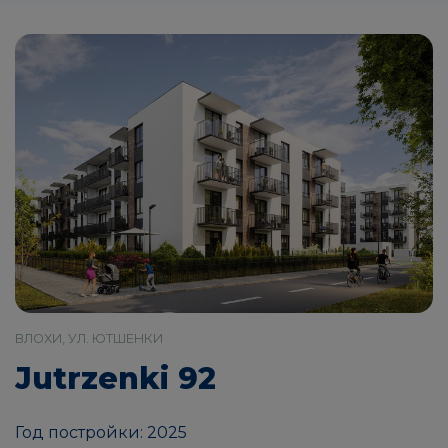
ВЛОХИ, УЛ. ЮТШЕНКИ
Jutrzenki 92
Год постройки: 2025