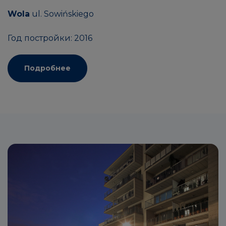
Wola
ul. Sowińskiego
Год постройки: 2016
Подробнее