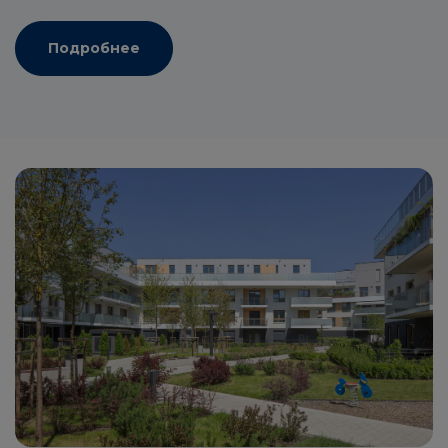
Подробнее