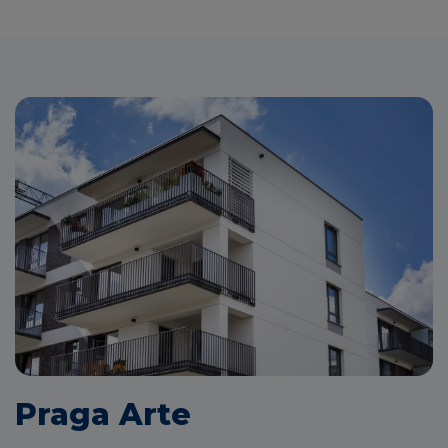
Praga Arte