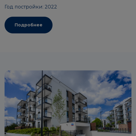
Год постройки: 2022
Подробнее