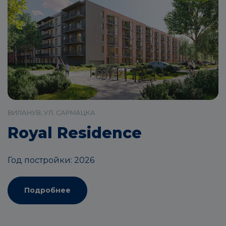
ВИЛАНУВ, УЛ. САРМАЦКА
Royal Residence
Год постройки: 2026
Подробнее