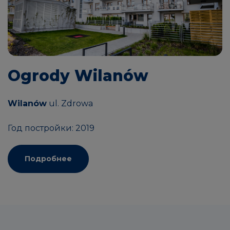
Ogrody Wilanów
Wilanów
ul. Zdrowa
Год постройки: 2019
Подробнее