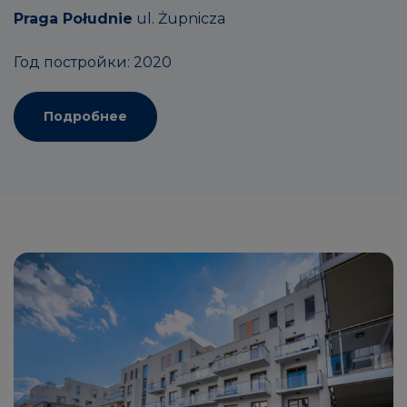
Praga Południe
ul. Żupnicza
Год постройки: 2020
Подробнее