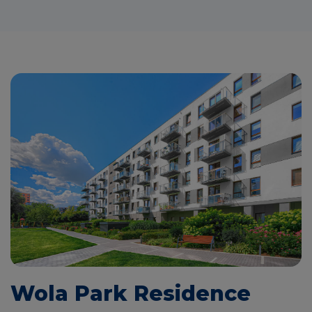
Wola Park Residence