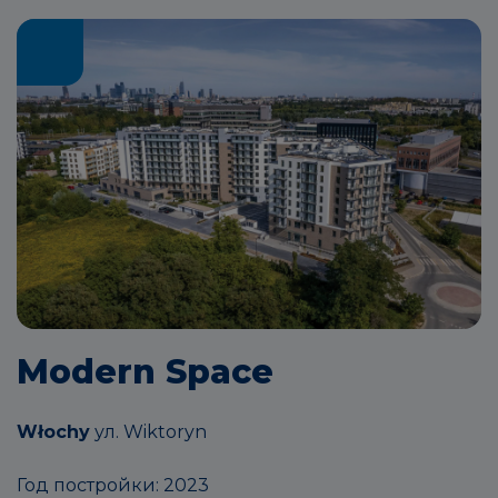
Modern Space
Włochy
ул. Wiktoryn
Год постройки: 2023