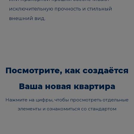
исключительную прочность и стильный
внешний вид.
Посмотрите, как создаётся
Ваша новая квартира
Нажмите на цифры, чтобы просмотреть отдельные
элементы и ознакомиться со стандартом