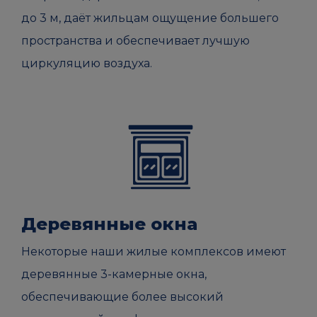
до 3 м, даёт жильцам ощущение большего
пространства и обеспечивает лучшую
циркуляцию воздуха.
Деревянные окна
Некоторые наши жилые комплексов имеют
деревянные 3-камерные окна,
обеспечивающие более высокий