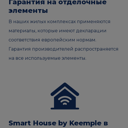
Гарантия на отделочные
элементы
В наших жилых комплексах применяются
материалы, которые имеют декларации
соответствия европейским нормам.
Гарантия производителей распространяется
на все используемые элементы.
Smart House by Keemple в