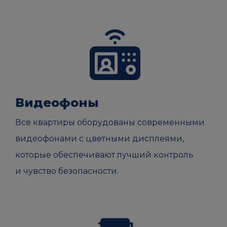
Видеофоны
Все квартиры оборудованы современными
видеофонами с цветными дисплеями,
которые обеспечивают лучший контроль
и чувство безопасности.