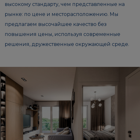
высокому стандарту, чем представленные на
рынке: по цене и месторасположению. Мы
предлагаем высочайшее качество без
повышения цены, используя современные
решения, дружественные окружающей среде.