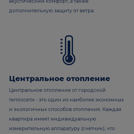
акустический комфорт, а также
дополнительную защиту от ветра.
Центральное отопление
Центральное отопление от городской
теплосети - это один из наиболее экономных
и экологичных способов отопления. Каждая
квартира имеет индивидуальную
измерительную аппаратуру (счётчик), что