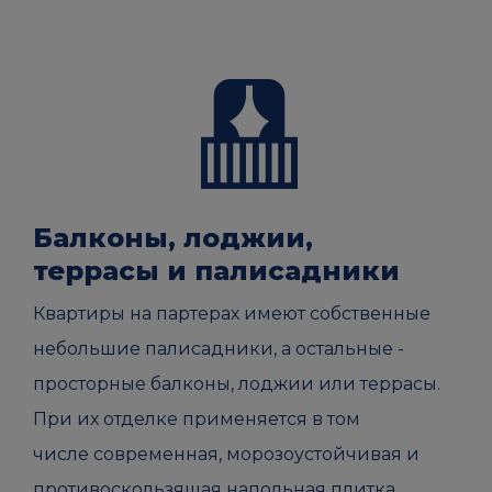
Балконы, лоджии,
террасы и палисадники
Квартиры на партерах имеют собственные
небольшие палисадники, а остальные -
просторные балконы, лоджии или террасы.
При их отделке применяется в том
числе современная, морозоустойчивая и
противоскользящая напольная плитка.