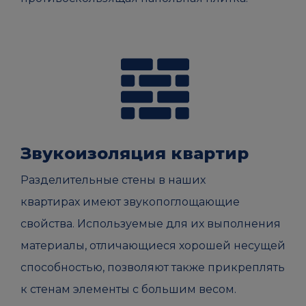
Звукоизоляция квартир
Разделительные стены в наших
квартирах имеют звукопоглощающие
свойства. Используемые для их выполнения
материалы, отличающиеся хорошей несущей
способностью, позволяют также прикреплять
к стенам элементы с большим весом.