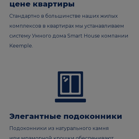
цене квартиры
Стандартно в большинстве наших жилых
комплексов в квартирах мы устанавливаем
систему Умного дома Smart House компании
Keemple.
Элегантные подоконники
Подоконники из натурального камня
или мраморной крошки обеспечивают