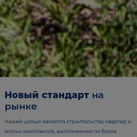
Новый стандарт
на
рынке
Нашей целью является строительство квартир и
жилых комплексов, выполненных по более