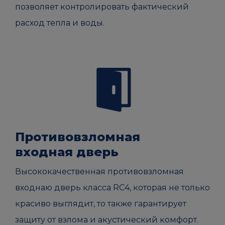
позволяет контролировать фактический
расход тепла и воды.
Противовзломная
входная дверь
Высококачественная противовзломная
входнаю дверь класса RC4, которая не только
красиво выглядит, то также гарантирует
защиту от взлома и акустический комфорт.