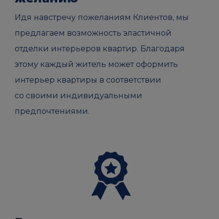
Идя навстречу пожеланиям Клиентов, мы
предлагаем возможность эластичной
отделки интерьеров квартир. Благодаря
этому каждый житель может оформить
интерьер квартиры в соответствии
со своими индивидуальными
предпочтениями.