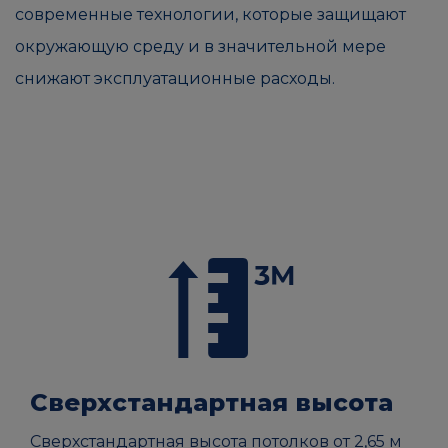
современные технологии, которые защищают
окружающую среду и в значительной мере
снижают эксплуатационные расходы.
Сверхстандартная высота
Сверхстандартная высота потолков от 2,65 м