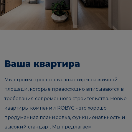
Ваша квартира
Мы строим просторные квартиры различной
площади, которые превосходно вписываются в
требования современного строительства. Новые
квартиры компании ROBYG - это хорошо
продуманная планировка, функциональность и
высокий стандарт. Мы предлагаем