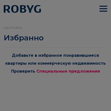
КВАРТИРЫ
Избранно
Добавьте в избранное понравившиеся
квартиры или коммерческую недвижимость
Проверить
Специальные предложения