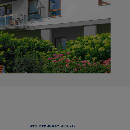
Что отличает ROBYG