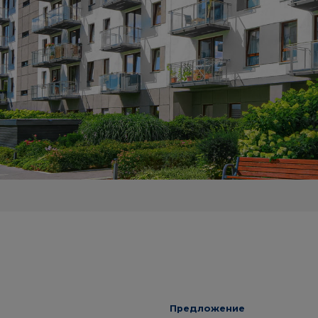
Предложение