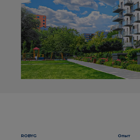
ROBYG
Опыт