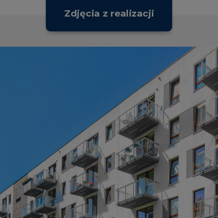
Zdjęcia z realizacji