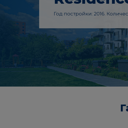
Год постройки: 2016. Количес
Г