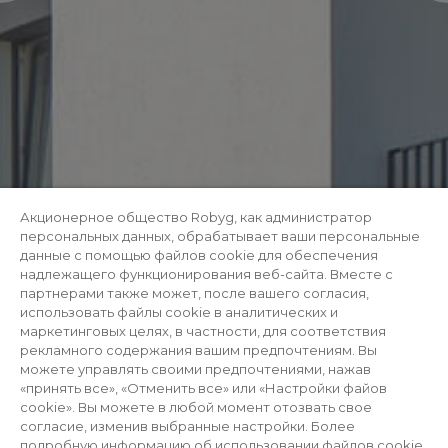
Акционерное общество Robyg, как администратор
персональных данных, обрабатывает ваши персональные
данные с помощью файлов cookie для обеспечения
надлежащего функционирования веб-сайта. Вместе с
партнерами также может, после вашего согласия,
использовать файлы cookie в аналитических и
маркетинговых целях, в частности, для соответствия
рекламного содержания вашим предпочтениям. Вы
можете управлять своими предпочтениями, нажав
«принять все», «Отменить все» или «Настройки файов
cookie». Вы можете в любой момент отозвать свое
согласие, изменив выбранные настройки. Более
подробную информацию об использовании файлов cookie