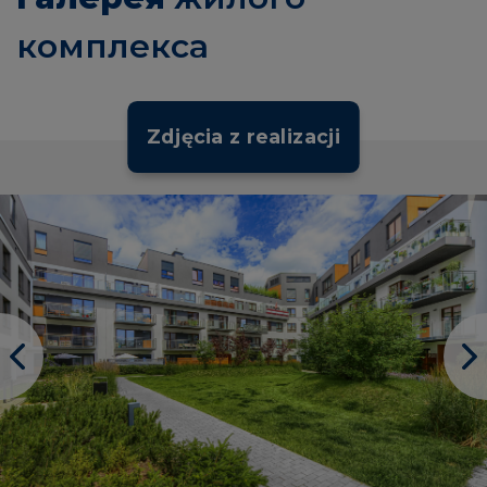
комплекса
Zdjęcia z realizacji