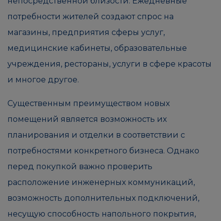
непосредственной близости. Ежедневные
потребности жителей создают спрос на
магазины, предприятия сферы услуг,
медицинские кабинеты, образовательные
учреждения, рестораны, услуги в сфере красоты
и многое другое.
Существенным преимуществом новых
помещений является возможность их
планирования и отделки в соответствии с
потребностями конкретного бизнеса. Однако
перед покупкой важно проверить
расположение инженерных коммуникаций,
возможность дополнительных подключений,
несущую способность напольного покрытия,