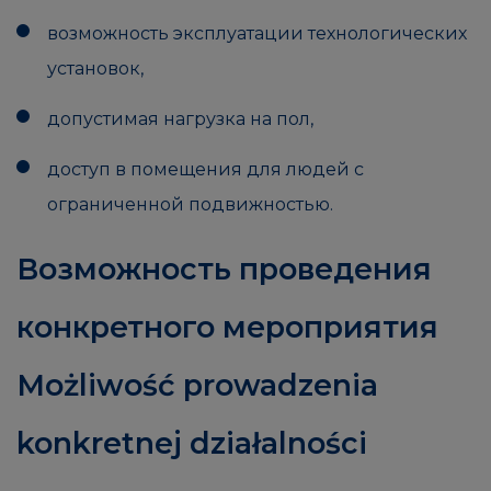
возможность эксплуатации технологических
установок,
допустимая нагрузка на пол,
доступ в помещения для людей с
ограниченной подвижностью.
Возможность проведения
конкретного мероприятия
Możliwość prowadzenia
konkretnej działalności