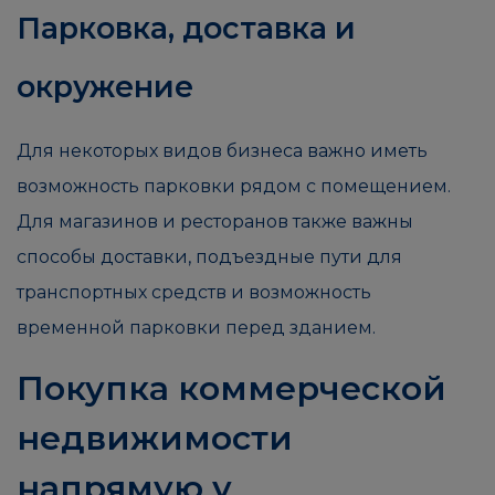
Парковка, доставка и
окружение
Для некоторых видов бизнеса важно иметь
возможность парковки рядом с помещением.
Для магазинов и ресторанов также важны
способы доставки, подъездные пути для
транспортных средств и возможность
временной парковки перед зданием.
Покупка коммерческой
недвижимости
напрямую у