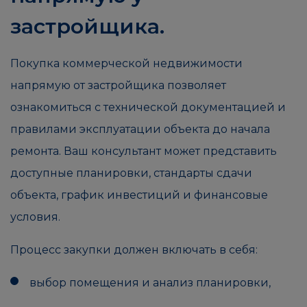
застройщика.
Покупка коммерческой недвижимости
напрямую от застройщика позволяет
ознакомиться с технической документацией и
правилами эксплуатации объекта до начала
ремонта. Ваш консультант может представить
доступные планировки, стандарты сдачи
объекта, график инвестиций и финансовые
условия.
Процесс закупки должен включать в себя:
выбор помещения и анализ планировки,