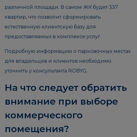
различной площади. В самом ЖК будет 337
квартир, что позволит сформировать
естественную клиентскую базу для
предоставляемых в комплексе услуг.
Подробную информацию о парковочных местах
для владельцев и клиентов необходимо
уточнить у консультанта ROBYG.
На что следует обратить
внимание при выборе
коммерческого
помещения?