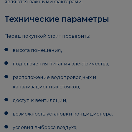
являются важными факторами.
Технические параметры
Перед покупкой стоит проверить:
высота помещения,
подключения питания электричества,
расположение водопроводных и
канализационных стояков,
доступ к вентиляции,
возможность установки кондиционера,
условия выброса воздуха,