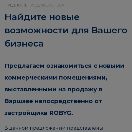
ПРЕДЛОЖЕНИЕ ДЛЯ БИЗНЕСА
Найдите новые
возможности для Вашего
бизнеса
Предлагаем ознакомиться с новыми
коммерческими помещениями,
выставленными на продажу в
Варшаве непосредственно от
застройщикв ROBYG.
В данном предложении представлены