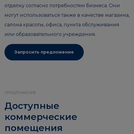
отделку согласно потребностям бизнеса. Они
могут использоваться также в качестве магазина,
салона красоты, офиса, пункта обслуживания
или образовательного учреждения.
Запросить предложение
ПРЕДЛОЖЕНИЕ
Доступные
коммерческие
помещения