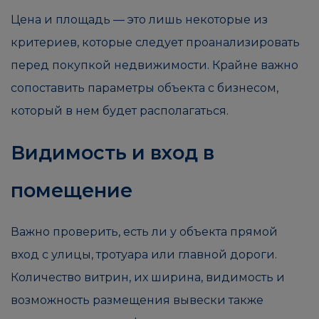
Цена и площадь — это лишь некоторые из
критериев, которые следует проанализировать
перед покупкой недвижимости. Крайне важно
сопоставить параметры объекта с бизнесом,
который в нем будет располагаться.
Видимость и вход в
помещение
Важно проверить, есть ли у объекта прямой
вход с улицы, тротуара или главной дороги.
Количество витрин, их ширина, видимость и
возможность размещения вывески также