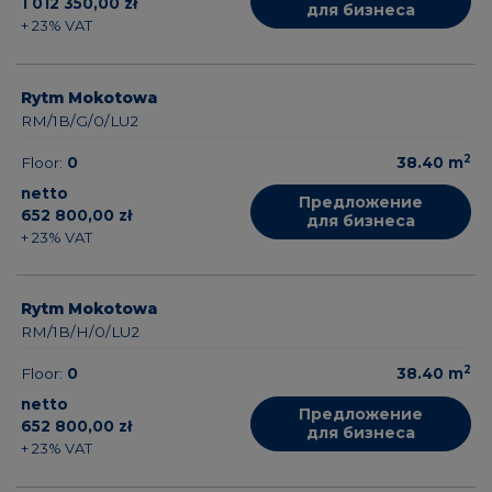
1 012 350,00 zł
для бизнеса
+ 23% VAT
Rytm Mokotowa
RM/1B/G/0/LU2
2
Floor:
0
38.40
m
netto
Предложение
652 800,00 zł
для бизнеса
+ 23% VAT
Rytm Mokotowa
RM/1B/H/0/LU2
2
Floor:
0
38.40
m
netto
Предложение
652 800,00 zł
для бизнеса
+ 23% VAT