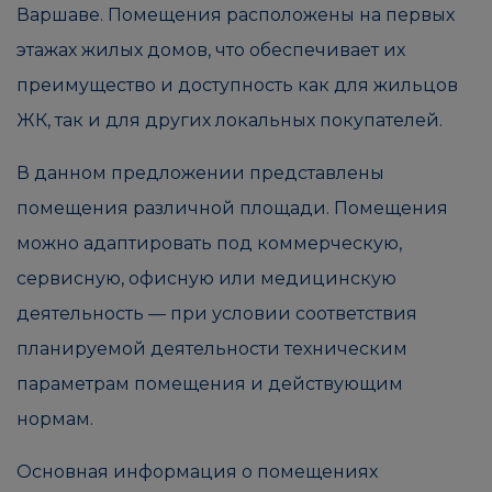
Варшаве. Помещения расположены на первых
этажах жилых домов, что обеспечивает их
преимущество и доступность как для жильцов
ЖК, так и для других локальных покупателей.
В данном предложении представлены
помещения различной площади. Помещения
можно адаптировать под коммерческую,
сервисную, офисную или медицинскую
деятельность — при условии соответствия
планируемой деятельности техническим
параметрам помещения и действующим
нормам.
Основная информация о помещениях