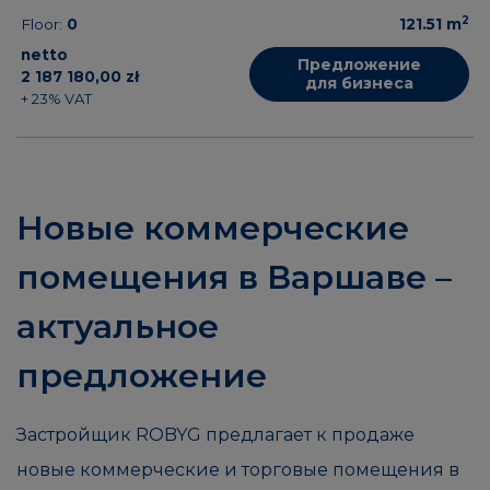
2
Floor:
0
121.51
m
netto
Предложение
2 187 180,00 zł
для бизнеса
+ 23% VAT
Новые коммерческие
помещения в Варшаве –
актуальное
предложение
Застройщик ROBYG предлагает к продаже
новые коммерческие и торговые помещения в