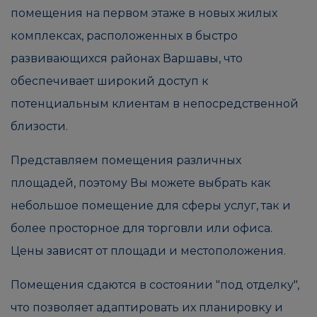
помещения на первом этаже в новых жилых
комплексах, расположенных в быстро
развивающихся районах Варшавы, что
обеспечивает широкий доступ к
потенциальным клиентам в непосредственной
близости.
Представляем помещения различных
площадей, поэтому Вы можете выбрать как
небольшое помещение для сферы услуг, так и
более просторное для торговли или офиса.
Цены зависят от площади и местоположения.
Помещения сдаются в состоянии "под отделку",
что позволяет адаптировать их планировку и