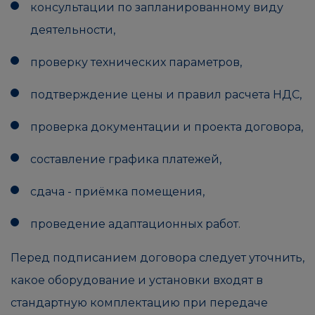
консультации по запланированному виду
деятельности,
проверку технических параметров,
подтверждение цены и правил расчета НДС,
проверка документации и проекта договора,
составление графика платежей,
сдача - приёмка помещения,
проведение адаптационных работ.
Перед подписанием договора следует уточнить,
какое оборудование и установки входят в
стандартную комплектацию при передаче