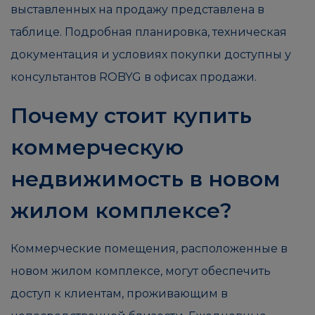
выставленных на продажу представлена в
таблице. Подробная планировка, техническая
документация и условиях покупки доступны у
консультантов ROBYG в офисах продажи.
Почему стоит купить
коммерческую
недвижимость в новом
жилом комплексе?
Коммерческие помещения, расположенные в
новом жилом комплексе, могут обеспечить
доступ к клиентам, проживающим в