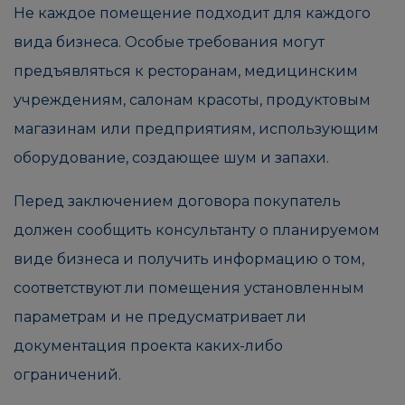
Не каждое помещение подходит для каждого
вида бизнеса. Особые требования могут
предъявляться к ресторанам, медицинским
учреждениям, салонам красоты, продуктовым
магазинам или предприятиям, использующим
оборудование, создающее шум и запахи.
Перед заключением договора покупатель
должен сообщить консультанту о планируемом
виде бизнеса и получить информацию о том,
соответствуют ли помещения установленным
параметрам и не предусматривает ли
документация проекта каких-либо
ограничений.