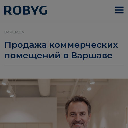
ВАРШАВА
Продажа коммерческих
помещений в Варшаве