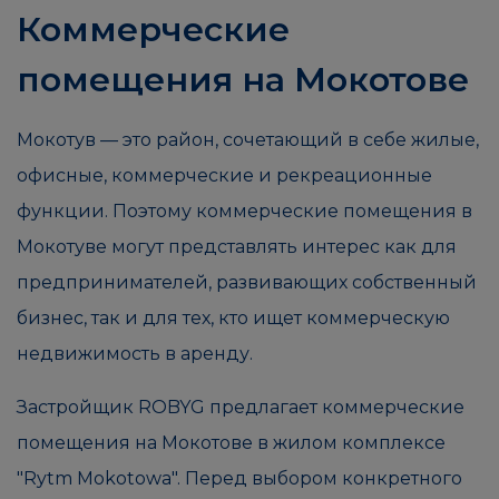
Коммерческие
помещения на Мокотове
Мокотув — это район, сочетающий в себе жилые,
офисные, коммерческие и рекреационные
функции. Поэтому коммерческие помещения в
Мокотуве могут представлять интерес как для
предпринимателей, развивающих собственный
бизнес, так и для тех, кто ищет коммерческую
недвижимость в аренду.
Застройщик ROBYG предлагает коммерческие
помещения на Мокотове в жилом комплексе
"Rytm Mokotowa". Перед выбором конкретного