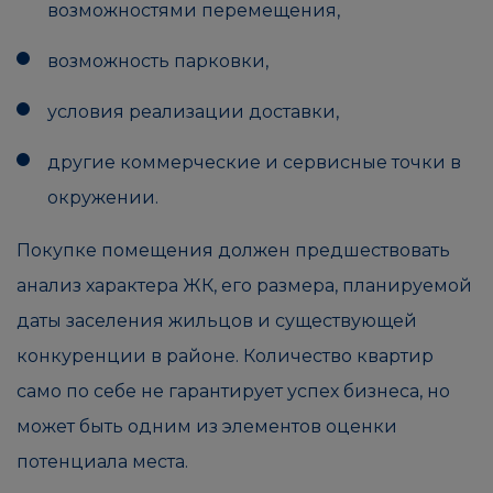
возможностями перемещения,
возможность парковки,
условия реализации доставки,
другие коммерческие и сервисные точки в
окружении.
Покупке помещения должен предшествовать
анализ характера ЖК, его размера, планируемой
даты заселения жильцов и существующей
конкуренции в районе. Количество квартир
само по себе не гарантирует успех бизнеса, но
может быть одним из элементов оценки
потенциала места.