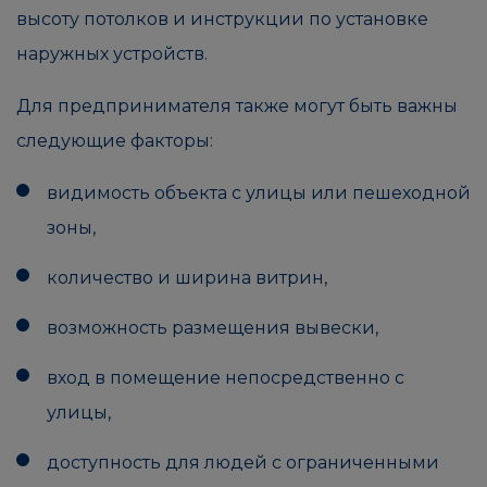
высоту потолков и инструкции по установке
наружных устройств.
Для предпринимателя также могут быть важны
следующие факторы:
видимость объекта с улицы или пешеходной
зоны,
количество и ширина витрин,
возможность размещения вывески,
вход в помещение непосредственно с
улицы,
доступность для людей с ограниченными