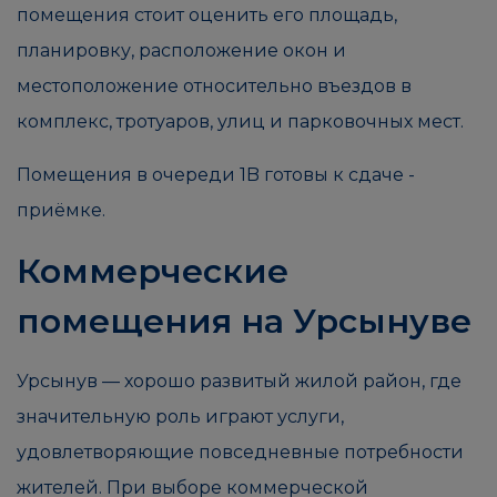
помещения стоит оценить его площадь,
планировку, расположение окон и
местоположение относительно въездов в
комплекс, тротуаров, улиц и парковочных мест.
Помещения в очереди 1B готовы к сдаче -
приёмке.
Коммерческие
помещения на Урсынуве
Урсынув — хорошо развитый жилой район, где
значительную роль играют услуги,
удовлетворяющие повседневные потребности
жителей. При выборе коммерческой