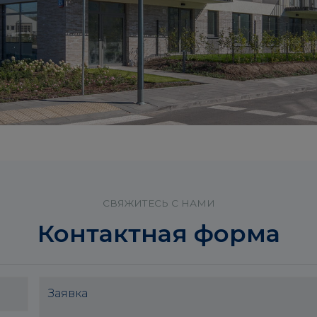
СВЯЖИТЕСЬ С НАМИ
Контактная форма