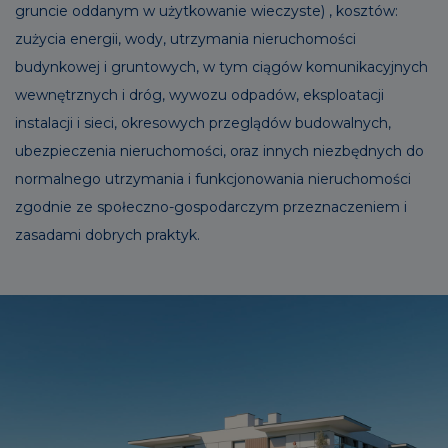
gruncie oddanym w użytkowanie wieczyste) , kosztów:
zużycia energii, wody, utrzymania nieruchomości
budynkowej i gruntowych, w tym ciągów komunikacyjnych
wewnętrznych i dróg, wywozu odpadów, eksploatacji
instalacji i sieci, okresowych przeglądów budowalnych,
ubezpieczenia nieruchomości, oraz innych niezbędnych do
normalnego utrzymania i funkcjonowania nieruchomości
zgodnie ze społeczno-gospodarczym przeznaczeniem i
zasadami dobrych praktyk.