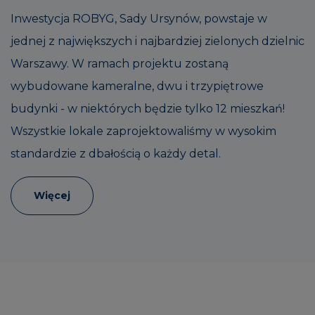
Inwestycja ROBYG, Sady Ursynów, powstaje w
jednej z największych i najbardziej zielonych dzielnic
Warszawy. W ramach projektu zostaną
wybudowane kameralne, dwu i trzypiętrowe
budynki - w niektórych będzie tylko 12 mieszkań!
Wszystkie lokale zaprojektowaliśmy w wysokim
standardzie z dbałością o każdy detal.
Więcej