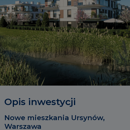
Opis inwestycji
Nowe mieszkania Ursynów,
Warszawa