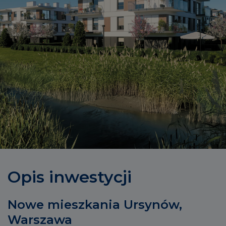
Opis inwestycji
Nowe mieszkania Ursynów,
Warszawa