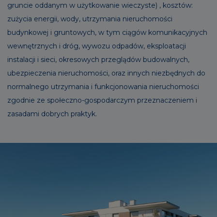
gruncie oddanym w użytkowanie wieczyste) , kosztów:
zużycia energii, wody, utrzymania nieruchomości
budynkowej i gruntowych, w tym ciągów komunikacyjnych
wewnętrznych i dróg, wywozu odpadów, eksploatacji
instalacji i sieci, okresowych przeglądów budowalnych,
ubezpieczenia nieruchomości, oraz innych niezbędnych do
normalnego utrzymania i funkcjonowania nieruchomości
zgodnie ze społeczno-gospodarczym przeznaczeniem i
zasadami dobrych praktyk.