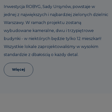
Inwestycja ROBYG, Sady Ursynów, powstaje w
jednej z największych i najbardziej zielonych dzielnic
Warszawy. W ramach projektu zostaną
wybudowane kameralne, dwu i trzypiętrowe
budynki - w niektórych będzie tylko 12 mieszkań!
Wszystkie lokale zaprojektowaliśmy w wysokim
standardzie z dbałością o każdy detal.
Więcej