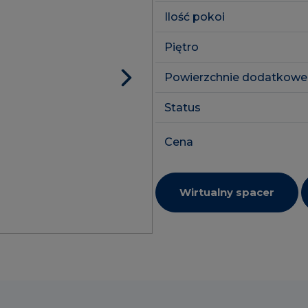
Ilość pokoi
Piętro
Powierzchnie dodatkowe
Status
Cena
Wirtualny spacer