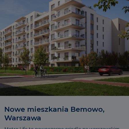
Nowe mieszkania Bemowo,
Warszawa