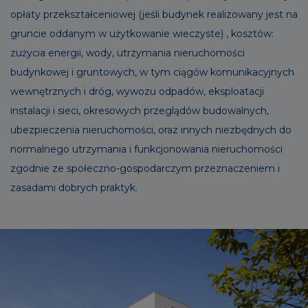
opłaty przekształceniowej (jeśli budynek realizowany jest na
gruncie oddanym w użytkowanie wieczyste) , kosztów:
zużycia energii, wody, utrzymania nieruchomości
budynkowej i gruntowych, w tym ciągów komunikacyjnych
wewnętrznych i dróg, wywozu odpadów, eksploatacji
instalacji i sieci, okresowych przeglądów budowalnych,
ubezpieczenia nieruchomości, oraz innych niezbędnych do
normalnego utrzymania i funkcjonowania nieruchomości
zgodnie ze społeczno-gospodarczym przeznaczeniem i
zasadami dobrych praktyk.