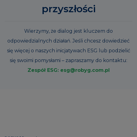
przyszłości
Wierzymy, że dialog jest kluczem do
odpowiedzialnych działań. Jeśli chcesz dowiedzieć
się więcej o naszych inicjatywach ESG lub podzielić
się swoimi pomysłami – zapraszamy do kontaktu:
Zespół ESG: esg@robyg.com.pl