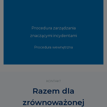
Procedura zarządzania
znaczącymi incydentami
Procedura wewnętrzna
KONTAKT
Razem dla
zrównoważonej