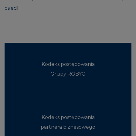
osiedli.
Kodeks postępowania
Grupy ROBYG
Kodeks postępowania
partnera biznesowego