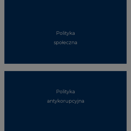
Polityka
społeczna
Polityka
antykorupcyjna