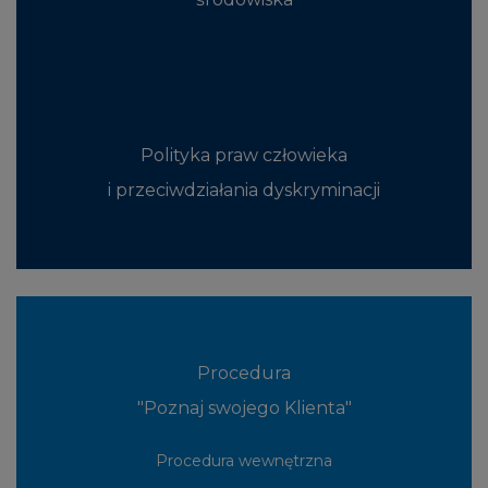
Polityka praw człowieka
i przeciwdziałania dyskryminacji
Procedura
"Poznaj swojego Klienta"
Procedura wewnętrzna