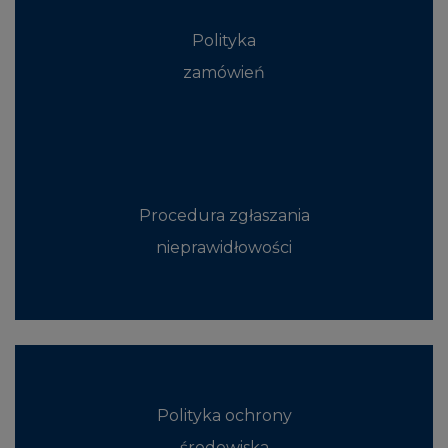
Polityka
zamówień
Procedura zgłaszania
nieprawidłowości
Polityka ochrony
środowiska