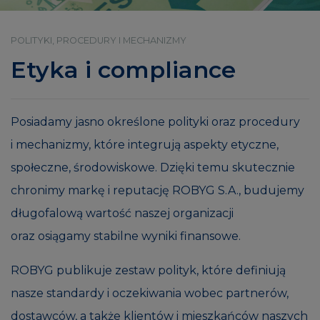
POLITYKI, PROCEDURY I MECHANIZMY
Etyka i compliance
Posiadamy jasno określone polityki oraz procedury
i mechanizmy, które integrują aspekty etyczne,
społeczne, środowiskowe. Dzięki temu skutecznie
chronimy markę i reputację ROBYG S.A., budujemy
długofalową wartość naszej organizacji
oraz osiągamy stabilne wyniki finansowe.
ROBYG publikuje zestaw polityk, które definiują
nasze standardy i oczekiwania wobec partnerów,
dostawców, a także klientów i mieszkańców naszych