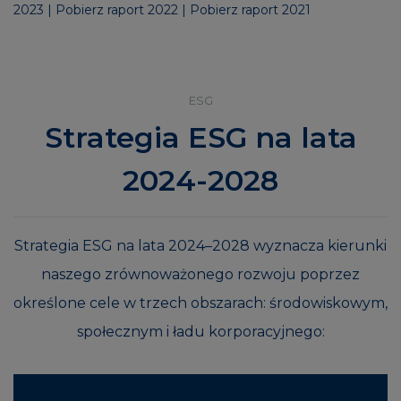
2023
|
Pobierz raport 2022
|
Pobierz raport 2021
ESG
Strategia ESG na lata
2024-2028
Strategia ESG na lata 2024–2028 wyznacza kierunki
naszego zrównoważonego rozwoju poprzez
określone cele w trzech obszarach: środowiskowym,
społecznym i ładu korporacyjnego: