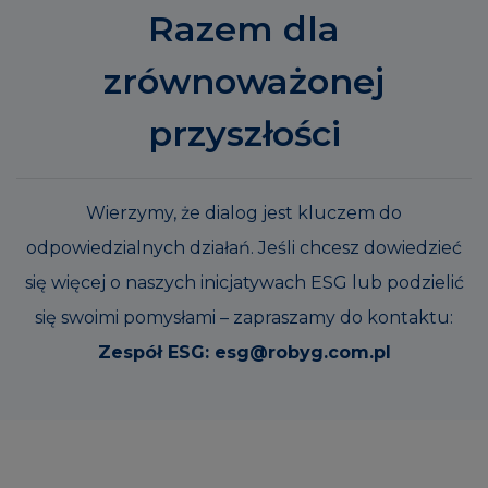
Razem dla
zrównoważonej
przyszłości
Wierzymy, że dialog jest kluczem do
odpowiedzialnych działań. Jeśli chcesz dowiedzieć
się więcej o naszych inicjatywach ESG lub podzielić
się swoimi pomysłami – zapraszamy do kontaktu:
Zespół ESG: esg@robyg.com.pl