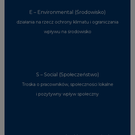
E – Environmental (Środowisko)
działania na rzecz ochrony klimatu i ograniczania
wpływu na środowisko
S – Social (Społeczeństwo)
Troska o pracowników, społeczności lokalne
i pozytywny wpływ społeczny