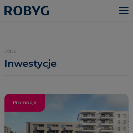
ŁÓDŹ
Inwestycje
Promocja