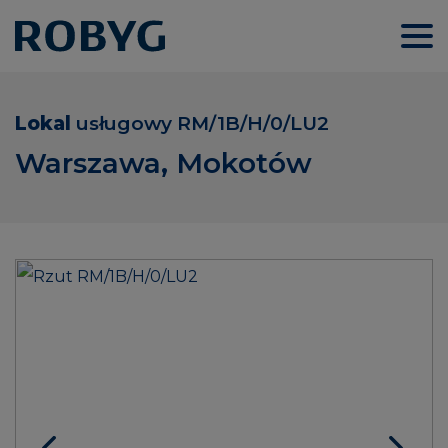
Lokal
usługowy
RM/1B/H/0/LU2
Warszawa, Mokotów