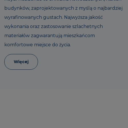
budynków, zaprojektowanych z myślą o najbardziej
wyrafinowanych gustach. Najwyższa jakość
wykonania oraz zastosowanie szlachetnych
materiałów zagwarantują mieszkańcom
komfortowe miejsce do życia.
Więcej