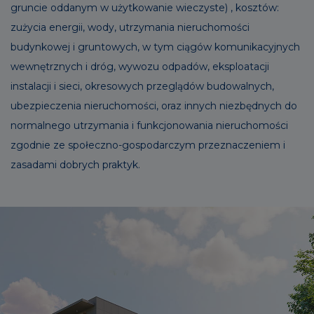
gruncie oddanym w użytkowanie wieczyste) , kosztów:
zużycia energii, wody, utrzymania nieruchomości
budynkowej i gruntowych, w tym ciągów komunikacyjnych
wewnętrznych i dróg, wywozu odpadów, eksploatacji
instalacji i sieci, okresowych przeglądów budowalnych,
ubezpieczenia nieruchomości, oraz innych niezbędnych do
normalnego utrzymania i funkcjonowania nieruchomości
zgodnie ze społeczno-gospodarczym przeznaczeniem i
zasadami dobrych praktyk.