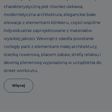
charakterystyczną jest również ciekawa,
modernistyczna architektura, eleganckie białe
elewacje z elementami klinkieru, części wspólne
indywidualnie zaprojektowane z materiałów
wysokiej jakości. Wewnątrz osiedla powstanie
rozległy park z elementami małej architektury,
ścieżką rowerową, placem zabaw, strefą relaksu i
siłownią plenerową wyposażoną w urządzenia do
street workoutu.
Więcej