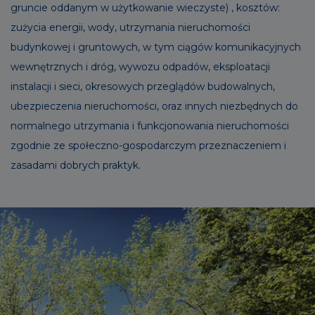
gruncie oddanym w użytkowanie wieczyste) , kosztów:
zużycia energii, wody, utrzymania nieruchomości
budynkowej i gruntowych, w tym ciągów komunikacyjnych
wewnętrznych i dróg, wywozu odpadów, eksploatacji
instalacji i sieci, okresowych przeglądów budowalnych,
ubezpieczenia nieruchomości, oraz innych niezbędnych do
normalnego utrzymania i funkcjonowania nieruchomości
zgodnie ze społeczno-gospodarczym przeznaczeniem i
zasadami dobrych praktyk.