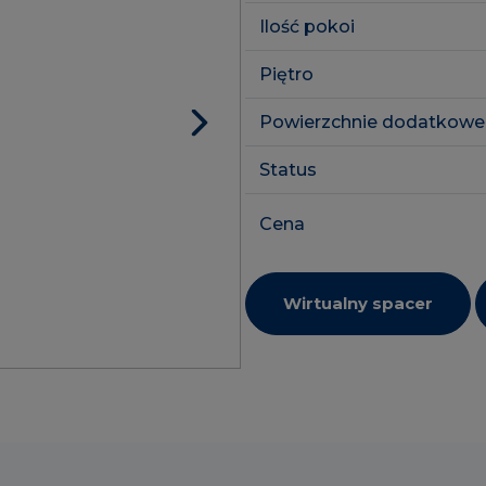
Ilość pokoi
Piętro
Powierzchnie dodatkowe
Status
Cena
Wirtualny spacer