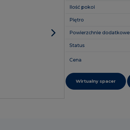
Ilość pokoi
Piętro
Powierzchnie dodatkowe
Status
Cena
Wirtualny spacer