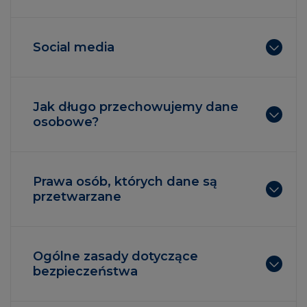
Social media
Jak długo przechowujemy dane
osobowe?
Prawa osób, których dane są
przetwarzane
Ogólne zasady dotyczące
bezpieczeństwa