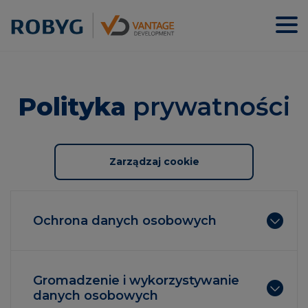
Polityka
prywatności
Zarządzaj cookie
Ochrona danych osobowych
Gromadzenie i wykorzystywanie
danych osobowych