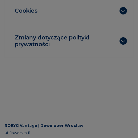
Cookies
Zmiany dotyczące polityki
prywatności
ROBYG Vantage |
Deweloper Wrocław
ul. Jaworska 11