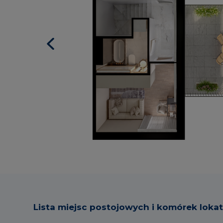
Lista miejsc postojowych i komórek loka