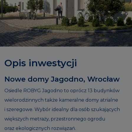
Opis inwestycji
Nowe domy Jagodno, Wrocław
Osiedle ROBYG Jagodno to oprócz 13 budynków
wielorodzinnych także kameralne domy atrialne
i szeregowe. Wybór idealny dla osób szukających
większych metraży, przestronnego ogrodu
oraz ekologicznych rozwiązań.