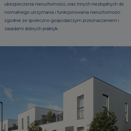
ubezpieczenia nieruchomości, oraz innych niezbędnych do
normalnego utrzymania i funkcjonowania nieruchomości
zgodnie ze społeczno-gospodarczym przeznaczeniem i
zasadami dobrych praktyk.