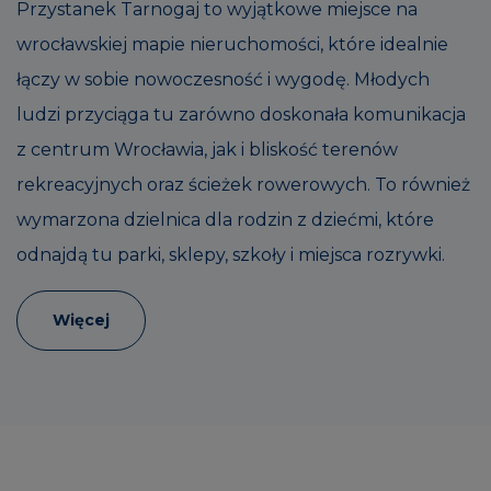
Przystanek Tarnogaj to wyjątkowe miejsce na
wrocławskiej mapie nieruchomości, które idealnie
łączy w sobie nowoczesność i wygodę. Młodych
ludzi przyciąga tu zarówno doskonała komunikacja
z centrum Wrocławia, jak i bliskość terenów
rekreacyjnych oraz ścieżek rowerowych. To również
wymarzona dzielnica dla rodzin z dziećmi, które
odnajdą tu parki, sklepy, szkoły i miejsca rozrywki.
Więcej