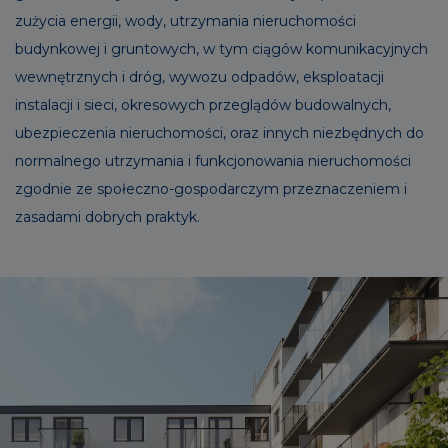
zużycia energii, wody, utrzymania nieruchomości
budynkowej i gruntowych, w tym ciągów komunikacyjnych
wewnętrznych i dróg, wywozu odpadów, eksploatacji
instalacji i sieci, okresowych przeglądów budowalnych,
ubezpieczenia nieruchomości, oraz innych niezbędnych do
normalnego utrzymania i funkcjonowania nieruchomości
zgodnie ze społeczno-gospodarczym przeznaczeniem i
zasadami dobrych praktyk.