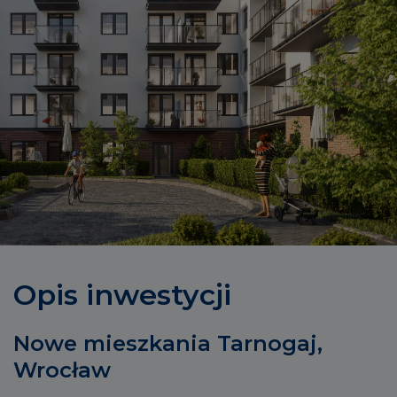
Opis inwestycji
Nowe mieszkania Tarnogaj,
Wrocław