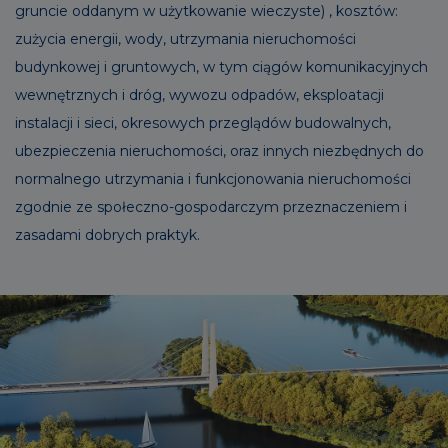
gruncie oddanym w użytkowanie wieczyste) , kosztów:
zużycia energii, wody, utrzymania nieruchomości
budynkowej i gruntowych, w tym ciągów komunikacyjnych
wewnętrznych i dróg, wywozu odpadów, eksploatacji
instalacji i sieci, okresowych przeglądów budowalnych,
ubezpieczenia nieruchomości, oraz innych niezbędnych do
normalnego utrzymania i funkcjonowania nieruchomości
zgodnie ze społeczno-gospodarczym przeznaczeniem i
zasadami dobrych praktyk.