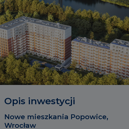
Opis inwestycji
Nowe mieszkania Popowice,
Wrocław