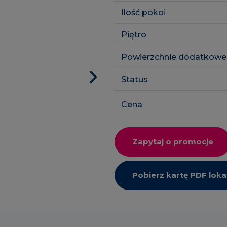
Ilość pokoi
Piętro
Powierzchnie dodatkowe
Status
Cena
Zapytaj o promocje
Pobierz kartę PDF loka