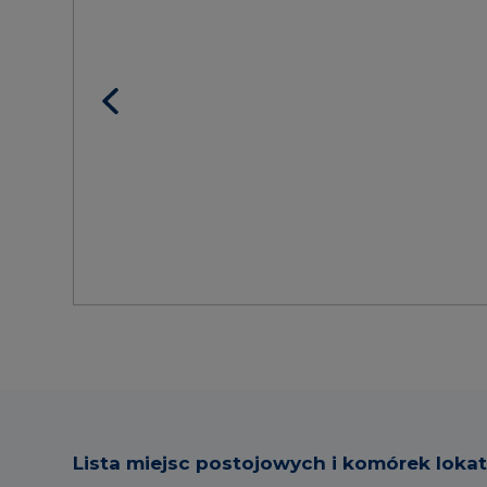
Lista miejsc postojowych i komórek loka