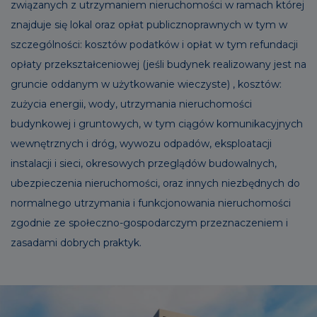
związanych z utrzymaniem nieruchomości w ramach której
znajduje się lokal oraz opłat publicznoprawnych w tym w
szczególności: kosztów podatków i opłat w tym refundacji
opłaty przekształceniowej (jeśli budynek realizowany jest na
gruncie oddanym w użytkowanie wieczyste) , kosztów:
zużycia energii, wody, utrzymania nieruchomości
budynkowej i gruntowych, w tym ciągów komunikacyjnych
wewnętrznych i dróg, wywozu odpadów, eksploatacji
instalacji i sieci, okresowych przeglądów budowalnych,
ubezpieczenia nieruchomości, oraz innych niezbędnych do
normalnego utrzymania i funkcjonowania nieruchomości
zgodnie ze społeczno-gospodarczym przeznaczeniem i
zasadami dobrych praktyk.