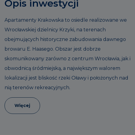
Opis inwestycji
Apartamenty Krakowska to osiedle realizowane we
Wrocławskiej dzielnicy Krzyki, na terenach
obejmujących historyczne zabudowania dawnego
browaru E. Haasego. Obszar jest dobrze
skomunikowany zarówno z centrum Wrocławia, jak i
obwodnicą śródmiejską, a największym walorem
lokalizacji jest bliskość rzeki Oławy i położonych nad
nią terenów rekreacyjnych.
Więcej