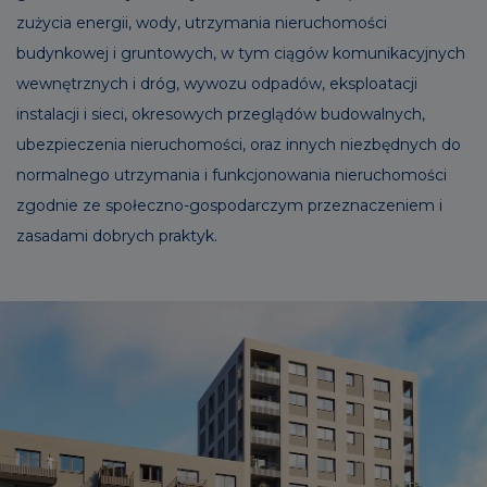
zużycia energii, wody, utrzymania nieruchomości
budynkowej i gruntowych, w tym ciągów komunikacyjnych
wewnętrznych i dróg, wywozu odpadów, eksploatacji
instalacji i sieci, okresowych przeglądów budowalnych,
ubezpieczenia nieruchomości, oraz innych niezbędnych do
normalnego utrzymania i funkcjonowania nieruchomości
zgodnie ze społeczno-gospodarczym przeznaczeniem i
zasadami dobrych praktyk.