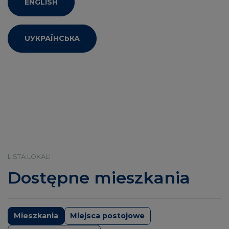
ENGLISH
UУКРАЇНСЬКА
LISTA LOKALI
Dostępne mieszkania
Mieszkania
Miejsca postojowe