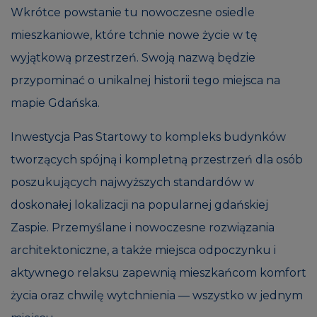
Wkrótce powstanie tu nowoczesne osiedle
mieszkaniowe, które tchnie nowe życie w tę
wyjątkową przestrzeń. Swoją nazwą będzie
przypominać o unikalnej historii tego miejsca na
mapie Gdańska.
Inwestycja Pas Startowy to kompleks budynków
tworzących spójną i kompletną przestrzeń dla osób
poszukujących najwyższych standardów w
doskonałej lokalizacji na popularnej gdańskiej
Zaspie. Przemyślane i nowoczesne rozwiązania
architektoniczne, a także miejsca odpoczynku i
aktywnego relaksu zapewnią mieszkańcom komfort
życia oraz chwilę wytchnienia — wszystko w jednym