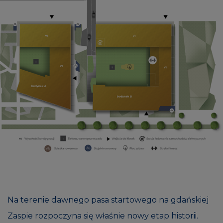
Na terenie dawnego pasa startowego na gdańskiej
Zaspie rozpoczyna się właśnie nowy etap historii.