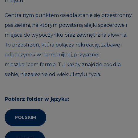
miejscu.
Centralnym punktem osiedla stanie się przestronny
pas zieleni, na którym powstaną alejki spacerowe i
miejsca do wypoczynku oraz zewnętrzna siłownia.
To przestrzeń, która połączy rekreację, zabawę i
odpoczynek w harmonijnej, przyjaznej
mieszkańcom formie. Tu każdy znajdzie coś dla
siebie, niezależnie od wieku i stylu życia.
Pobierz folder w języku:
POLSKIM