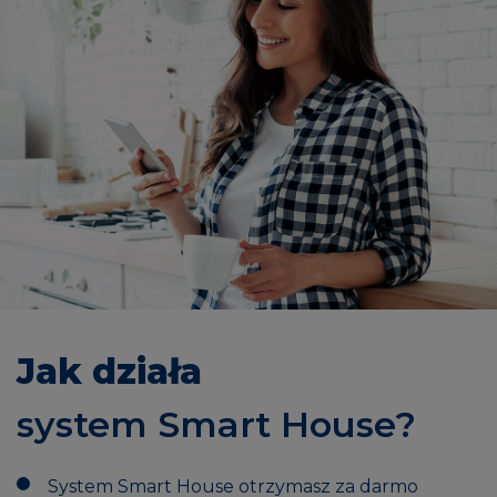
Jak działa
system Smart House?
System Smart House otrzymasz za darmo