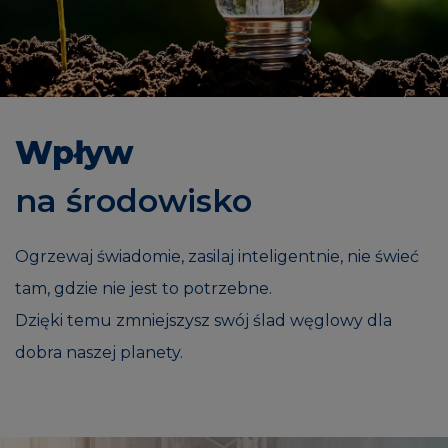
Wpływ
na środowisko
Ogrzewaj świadomie, zasilaj inteligentnie, nie świeć
tam, gdzie nie jest to potrzebne.
Dzięki temu zmniejszysz swój ślad węglowy dla
dobra naszej planety.