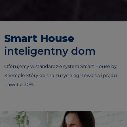
Smart House
inteligentny dom
Oferujemy w standardzie system Smart House by
Keemple który obniża zużycie ogrzewania i prądu
nawet o 30%.