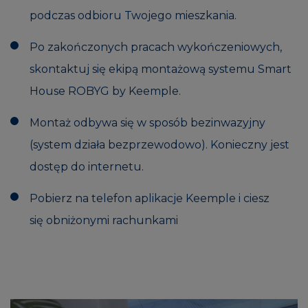
podczas odbioru Twojego mieszkania.
Po zakończonych pracach wykończeniowych,
skontaktuj się ekipą montażową systemu Smart
House ROBYG by Keemple.
Montaż odbywa się w sposób bezinwazyjny
(system działa bezprzewodowo). Konieczny jest
dostęp do internetu.
Pobierz na telefon aplikacje Keemple i ciesz
się obniżonymi rachunkami