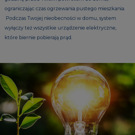
ograniczając czas ogrzewania pustego mieszkania.
Podczas Twojej nieobecności w domu, system
wyłączy też wszystkie urządzenie elektryczne,
które biernie pobierają prąd.