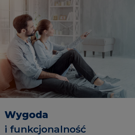
Wygoda
i funkcjonalność