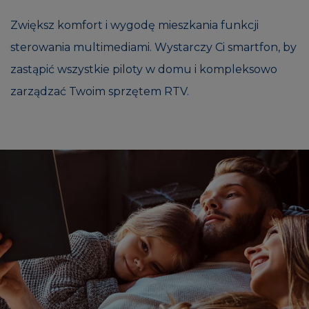
Zwiększ komfort i wygodę mieszkania funkcji
sterowania multimediami. Wystarczy Ci smartfon, by
zastąpić wszystkie piloty w domu i kompleksowo
zarządzać Twoim sprzętem RTV.