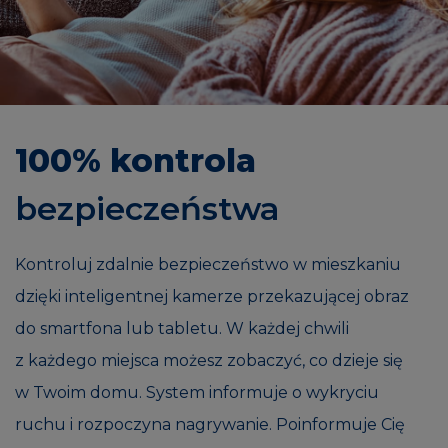
100% kontrola
bezpieczeństwa
Kontroluj zdalnie bezpieczeństwo w mieszkaniu
dzięki inteligentnej kamerze przekazującej obraz
do smartfona lub tabletu. W każdej chwili
z każdego miejsca możesz zobaczyć, co dzieje się
w Twoim domu. System informuje o wykryciu
ruchu i rozpoczyna nagrywanie. Poinformuje Cię