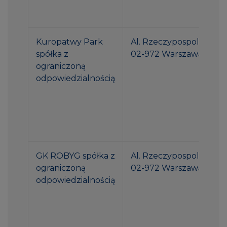
Kuropatwy Park
Al. Rzeczypospolitej 1
spółka z
02-972 Warszawa
ograniczoną
odpowiedzialnością
GK ROBYG spółka z
Al. Rzeczypospolitej 1
ograniczoną
02-972 Warszawa
odpowiedzialnością