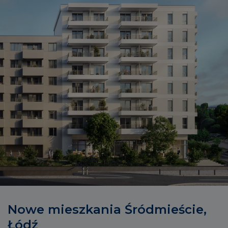
Nowe mieszkania Śródmieście,
Łódź