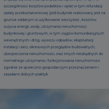
szczególności: kosztów podatków i opłat w tym refundacji
opłaty przekształceniowej (jeśli budynek realizowany jest na
gruncie oddanym w użytkowanie wieczyste) , kosztów:
zużycia energii, wody, utrzymania nieruchomości
budynkowej i gruntowych, w tym ciągów komunikacyjnych
wewnętrznych i dróg, wywozu odpadów, eksploatacji
instalacji i sieci, okresowych przeglądów budowalnych,
ubezpieczenia nieruchomości, oraz innych niezbędnych do
normalnego utrzymania i funkcjonowania nieruchomości
zgodnie ze społeczno-gospodarczym przeznaczeniem i
zasadami dobrych praktyk.