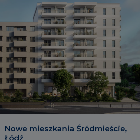
Nowe mieszkania Śródmieście,
Łódź