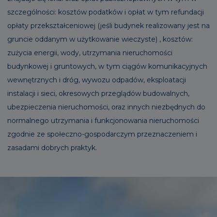
szczególności: kosztów podatków i opłat w tym refundacji
opłaty przekształceniowej (jeśli budynek realizowany jest na
gruncie oddanym w użytkowanie wieczyste) , kosztów:
zużycia energii, wody, utrzymania nieruchomości
budynkowej i gruntowych, w tym ciągów komunikacyjnych
wewnętrznych i dróg, wywozu odpadów, eksploatacji
instalacji i sieci, okresowych przeglądów budowalnych,
ubezpieczenia nieruchomości, oraz innych niezbędnych do
normalnego utrzymania i funkcjonowania nieruchomości
zgodnie ze społeczno-gospodarczym przeznaczeniem i
zasadami dobrych praktyk.