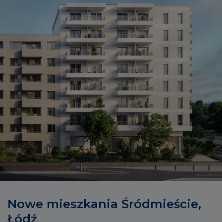
Nowe mieszkania Śródmieście,
Łódź