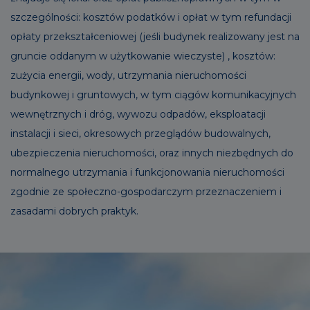
szczególności: kosztów podatków i opłat w tym refundacji
opłaty przekształceniowej (jeśli budynek realizowany jest na
gruncie oddanym w użytkowanie wieczyste) , kosztów:
zużycia energii, wody, utrzymania nieruchomości
budynkowej i gruntowych, w tym ciągów komunikacyjnych
wewnętrznych i dróg, wywozu odpadów, eksploatacji
instalacji i sieci, okresowych przeglądów budowalnych,
ubezpieczenia nieruchomości, oraz innych niezbędnych do
normalnego utrzymania i funkcjonowania nieruchomości
zgodnie ze społeczno-gospodarczym przeznaczeniem i
zasadami dobrych praktyk.