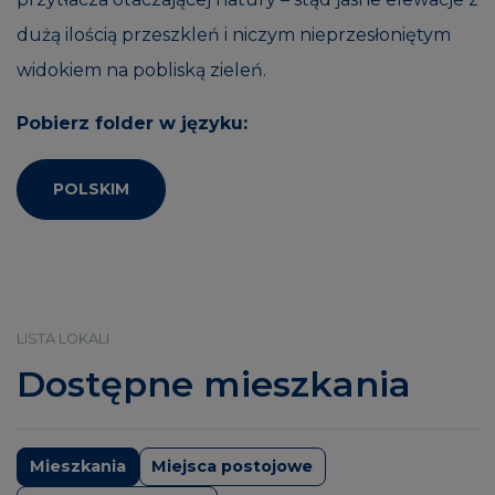
dużą ilością przeszkleń i niczym nieprzesłoniętym
widokiem na pobliską zieleń.
Pobierz folder w języku:
POLSKIM
LISTA LOKALI
Dostępne mieszkania
Mieszkania
Miejsca postojowe