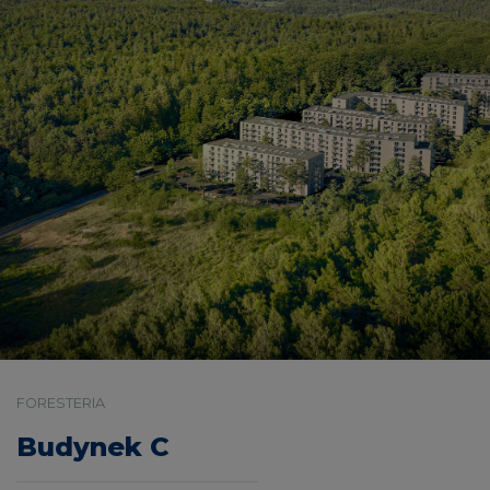
FORESTERIA
Budynek C