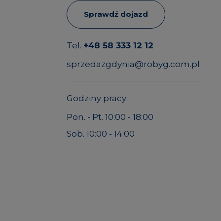
Sprawdź dojazd
Tel.
+48 58 333 12 12
sprzedazgdynia@robyg.com.pl
Godziny pracy:
Pon. - Pt. 10:00 - 18:00
Sob. 10:00 - 14:00