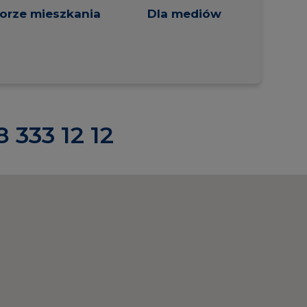
orze mieszkania
Dla mediów
 333 12 12