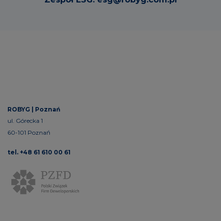
ROBYG | Poznań
ul. Górecka 1
60-101 Poznań
tel. +48 61 610 00 61