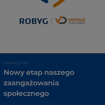
DOBROCZYNNI
Nowy etap naszego
zaangażowania
społecznego