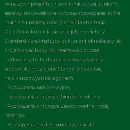
W naszych projektach świadomie uwzględniamy
aspekty środowiskowe, tworząc rozwiązania, które
realnie zmniejszają obciążenie dla otoczenia.
Od 2024 roku oficjalnie przejęliśmy Zielony
Standard – wewnętrzny dokument określający jak
projektować budynki i realizować proces
budowlany, by był bardziej zrównoważony
środowiskowo. Zielony Standard opiera się
na 4 kluczowych kategoriach:
- Rozwiązania niskoemisyjne,
- Rozwiązania chroniące bioróżnorodność,
- Rozwiązania chroniące zasoby wodne i małą
retencję,
- Human Balance i 15-minutowe miasta.