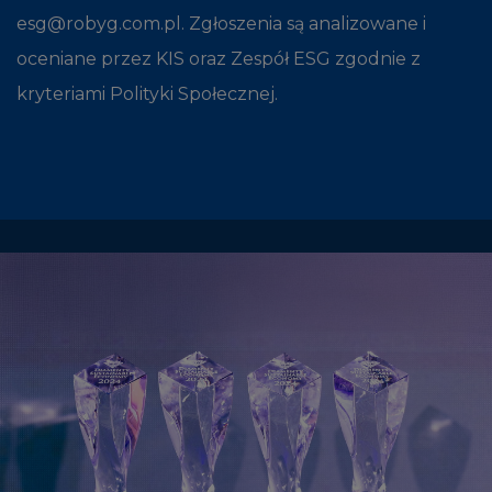
esg@robyg.com.pl. Zgłoszenia są analizowane i
oceniane przez KIS oraz Zespół ESG zgodnie z
kryteriami Polityki Społecznej.