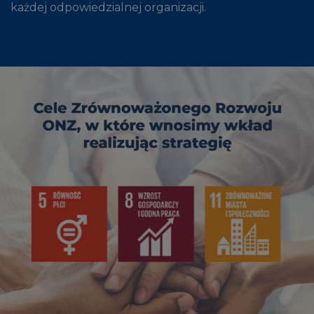
każdej odpowiedzialnej organizacji.