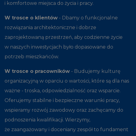
i komfortowe miejsca do życia i pracy.
W trosce o klientów
- Dbamy o funkcjonalne
rozwiązania architektoniczne i dobrze
zaprojektowaną przestrzeń, aby codzienne życie
w naszych inwestycjach było dopasowane do
potrzeb mieszkańców.
W trosce o pracowników
- Budujemy kulturę
organizacyjną w oparciu o wartości, które są dla nas
ważne - troska, odpowiedzialność oraz wsparcie.
Oferujemy stabilne i bezpieczne warunki pracy,
wspieramy rozwój zawodowy oraz zachęcamy do
podnoszenia kwalifikacji. Wierzymy,
że zaangażowany i doceniany zespół to fundament