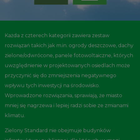
Każda z czterech kategorii zawiera zestaw
rozwiązań takich jak m.in. ogrody deszczowe, dachy
zielone/odwrócone, panele fotowoltaiczne, których
uwzględnienie w projektowanych osiedlach może
przyczynić się do zmniejszenia negatywnego
wpływu tych inwestycji na środowisko.
Wprowadzone rozwiązania, sprawiają, że miasto
mniej się nagrzewa i lepiej radzi sobie ze zmianami
klimatu.
Zielony Standard nie obejmuje budynków