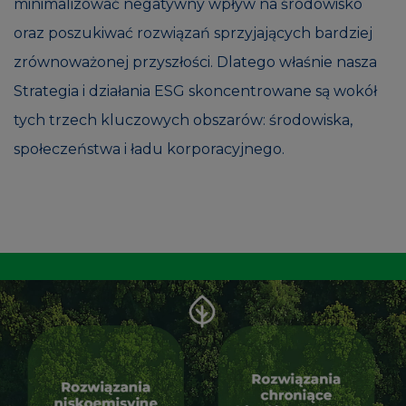
minimalizować negatywny wpływ na środowisko
oraz poszukiwać rozwiązań sprzyjających bardziej
zrównoważonej przyszłości. Dlatego właśnie nasza
Strategia i działania ESG skoncentrowane są wokół
tych trzech kluczowych obszarów: środowiska,
społeczeństwa i ładu korporacyjnego.