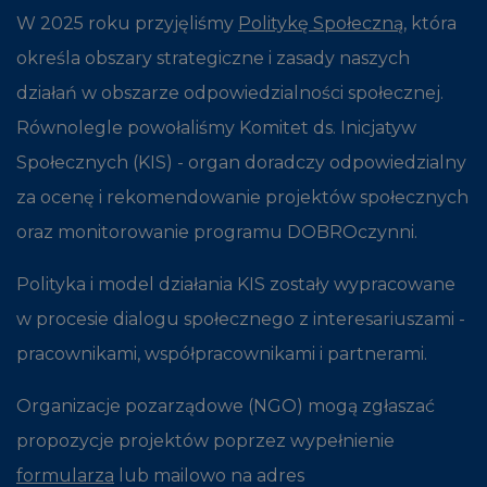
W 2025 roku przyjęliśmy
Politykę Społeczną
,
która
określa obszary strategiczne i zasady naszych
działań w obszarze odpowiedzialności społecznej.
Równolegle powołaliśmy Komitet ds. Inicjatyw
Społecznych (KIS) - organ doradczy odpowiedzialny
za ocenę i rekomendowanie projektów społecznych
oraz monitorowanie programu DOBROczynni.
Polityka i model działania KIS zostały wypracowane
w procesie dialogu społecznego z interesariuszami -
pracownikami, współpracownikami i partnerami.
Organizacje pozarządowe (NGO) mogą zgłaszać
propozycje projektów poprzez wypełnienie
formularza
lub mailowo na adres