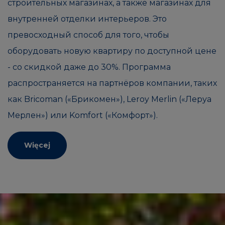
строительных магазинах, а также магазинах для
внутренней отделки интерьеров. Это
превосходный способ для того, чтобы
оборудовать новую квартиру по доступной цене
- со скидкой даже до 30%. Программа
распространяется на партнёров компании, таких
как Bricoman («Брикомен»), Leroy Merlin («Леруа
Мерлен») или Komfort («Комфорт»).
Więcej