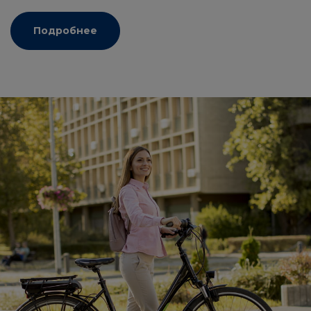
Подробнее