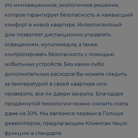
это инновационное, экологичное решение,
которое гарантирует безопасность и наивысший
комфорт в новой квартире. Интеллигентный
дом позволяет дистанционно управлять
освещением, мультимедиа, а также
контролировать безопасность с помощью
мобильных устройств. Без каких-либо
дополнительных расходов Вы можете следить
за температурой в своей квартире или
проверить, все ли двери закрыты. Благодаря
продвинутой технологии можно снизить счета
даже на 30%. Мы являемся первым в Польше
девелопером, предлагающим Клиентам такую
функцию в стандарте.