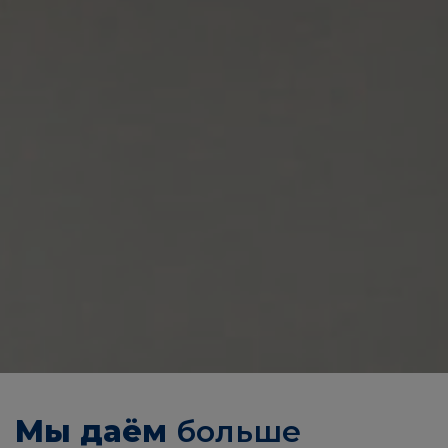
Мы даём
больше