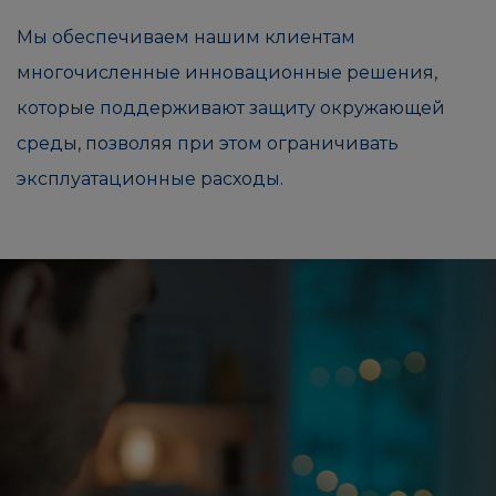
Мы обеспечиваем нашим клиентам
многочисленные инновационные решения,
которые поддерживают защиту окружающей
среды, позволяя при этом ограничивать
эксплуатационные расходы.