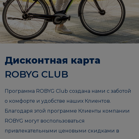
Дисконтная карта
ROBYG CLUB
Программа ROBYG Club создана нами с заботой
о комфорте и удобстве наших Клиентов.
Благодаря этой программе Клиенты компании
ROBYG могут воспользоваться
привлекательными ценовыми скидками в