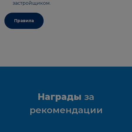
застройщиком.
Правила
Награды
за
рекомендации