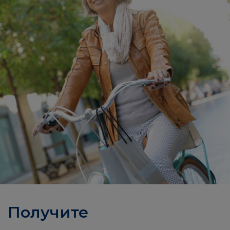
Получите