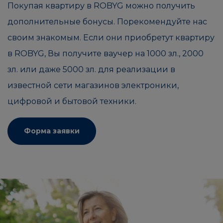
Покупая квартиру в ROBYG можно получить
дополнительные бонусы. Порекомендуйте нас
своим знакомым. Если они приобретут квартиру
в ROBYG, Вы получите ваучер на 1000 зл., 2000
зл. или даже 5000 зл. для реализации в
известной сети магазинов электроники,
цифровой и бытовой техники.
Форма заявки