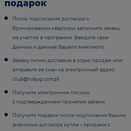
подарок
После подписания договора о
бронировании квартиры заполните заявку
на участие в программе. Введите свои
данные и данные Вашего знакомого.
Заявку лично доставьте в отдел продаж или
отправьте её скан на электронный адрес:
club@robyg.com.pl
Получите электронное письмо
с подтверждением принятия заявки.
Получите подарок после подписания Вашим
знакомым договора купли – продажи с