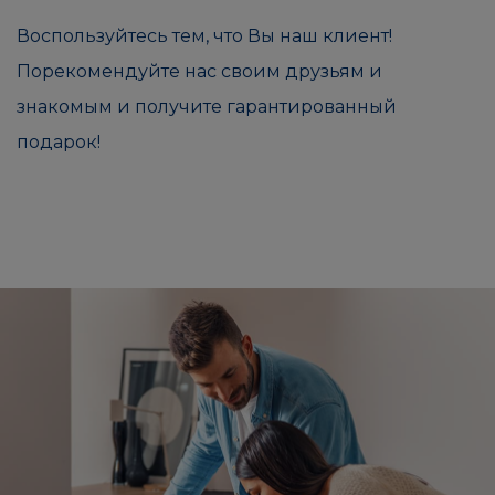
Воспользуйтесь тем, что Вы наш клиент!
Порекомендуйте нас своим друзьям и
знакомым и получите гарантированный
подарок!