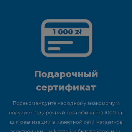
Подарочный
сертификат
Порекомендуйте нас одному знакомому и
получите подарочный сертификат на 1000 зл.
для реализации в известной сети магазинов
электроники, цифровой и бытовой техники.