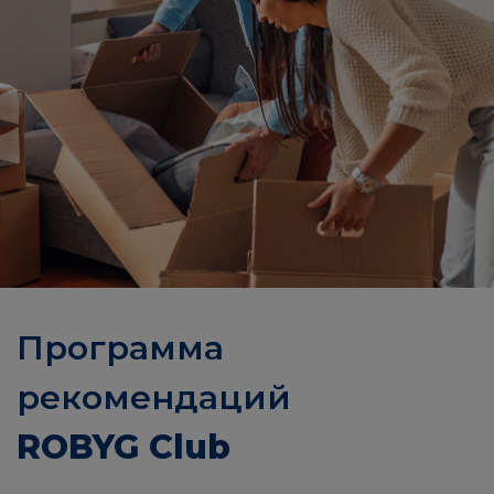
Программа
рекомендаций
ROBYG Club