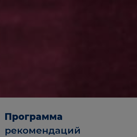
Программа
рекомендаций