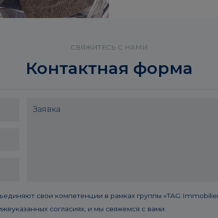
СВЯЖИТЕСЬ С НАМИ
Контактная форма
няют свои компетенции в рамках группы «TAG Immobilien
жеуказанных согласиях, и мы свяжемся с вами.