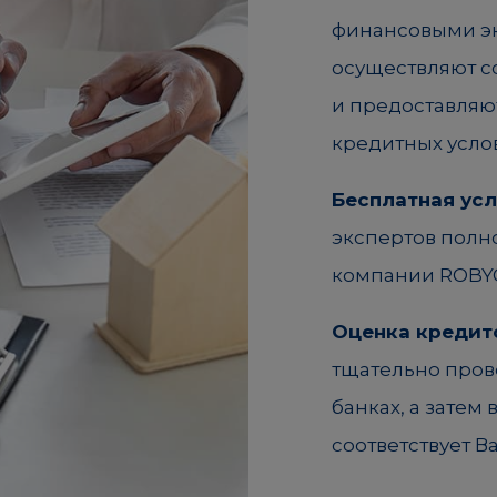
финансовыми эк
осуществляют с
и предоставляю
кредитных усло
Бесплатная усл
экспертов полн
компании ROBY
Оценка кредит
тщательно пров
банках, а затем
соответствует 