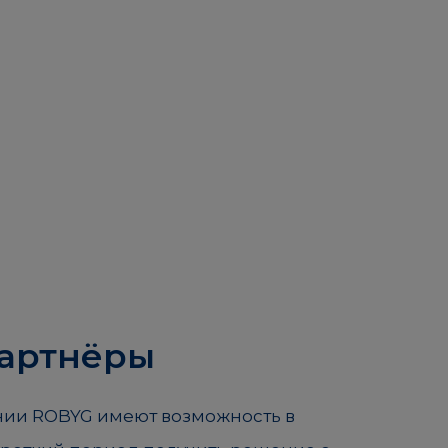
партнёры
ии ROBYG имеют возможность в