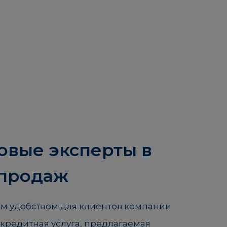
овые эксперты в
 продаж
 удобством для клиентов компании
кредитная услуга, предлагаемая