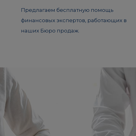
Предлагаем бесплатную помощь
финансовых экспертов, работающих в
наших Бюро продаж.