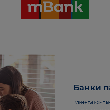
Банки 
Клиенты компан