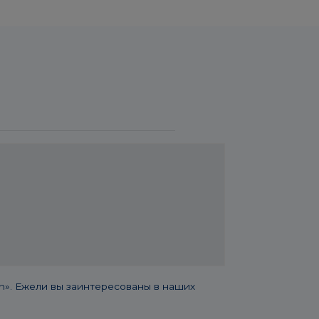
». Ежели вы заинтересованы в наших