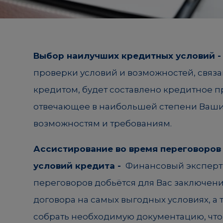
Выбор наилучших кредитных условий 
проверки условий и возможностей, связа
кредитом, будет составлено кредитное 
отвечающее в наибольшей степени Ваш
возможностям и требованиям.
Ассистирование во время переговоров
условий кредита -
Финансовый эксперт
переговоров добьётся для Вас заключен
договора на самых выгодных условиях, а
собрать необходимую документацию, что