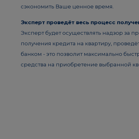
сэкономить Ваше ценное время.
Эксперт проведёт весь процесс получе
Эксперт будет осуществлять надзор за п
получения кредита на квартиру, проведё
банком - это позволит максимально быст
средства на приобретение выбранной кв