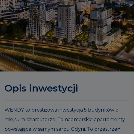
Opis inwestycji
WENDY to prestiżowa inwestycja 5 budynków o
miejskim charakterze. To nadmorskie apartamenty
powstające w samym sercu Gdyni. To przestrzeń