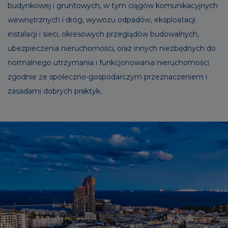
budynkowej i gruntowych, w tym ciągów komunikacyjnych
wewnętrznych i dróg, wywozu odpadów, eksploatacji
instalacji i sieci, okresowych przeglądów budowalnych,
ubezpieczenia nieruchomości, oraz innych niezbędnych do
normalnego utrzymania i funkcjonowania nieruchomości
zgodnie ze społeczno-gospodarczym przeznaczeniem i
zasadami dobrych praktyk.