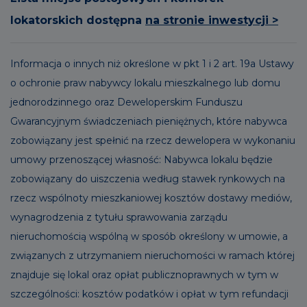
lokatorskich dostępna
na stronie inwestycji >
Informacja o innych niż określone w pkt 1 i 2 art. 19a Ustawy
o ochronie praw nabywcy lokalu mieszkalnego lub domu
jednorodzinnego oraz Deweloperskim Funduszu
Gwarancyjnym świadczeniach pieniężnych, które nabywca
zobowiązany jest spełnić na rzecz dewelopera w wykonaniu
umowy przenoszącej własność: Nabywca lokalu będzie
zobowiązany do uiszczenia według stawek rynkowych na
rzecz wspólnoty mieszkaniowej kosztów dostawy mediów,
wynagrodzenia z tytułu sprawowania zarządu
nieruchomością wspólną w sposób określony w umowie, a
związanych z utrzymaniem nieruchomości w ramach której
znajduje się lokal oraz opłat publicznoprawnych w tym w
szczególności: kosztów podatków i opłat w tym refundacji