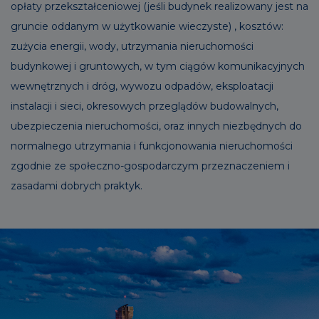
opłaty przekształceniowej (jeśli budynek realizowany jest na
gruncie oddanym w użytkowanie wieczyste) , kosztów:
zużycia energii, wody, utrzymania nieruchomości
budynkowej i gruntowych, w tym ciągów komunikacyjnych
wewnętrznych i dróg, wywozu odpadów, eksploatacji
instalacji i sieci, okresowych przeglądów budowalnych,
ubezpieczenia nieruchomości, oraz innych niezbędnych do
normalnego utrzymania i funkcjonowania nieruchomości
zgodnie ze społeczno-gospodarczym przeznaczeniem i
zasadami dobrych praktyk.