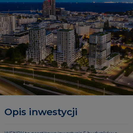
Opis inwestycji