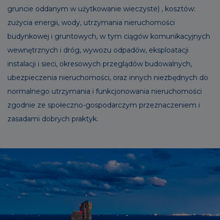
gruncie oddanym w użytkowanie wieczyste) , kosztów:
zużycia energii, wody, utrzymania nieruchomości
budynkowej i gruntowych, w tym ciągów komunikacyjnych
wewnętrznych i dróg, wywozu odpadów, eksploatacji
instalacji i sieci, okresowych przeglądów budowalnych,
ubezpieczenia nieruchomości, oraz innych niezbędnych do
normalnego utrzymania i funkcjonowania nieruchomości
zgodnie ze społeczno-gospodarczym przeznaczeniem i
zasadami dobrych praktyk.