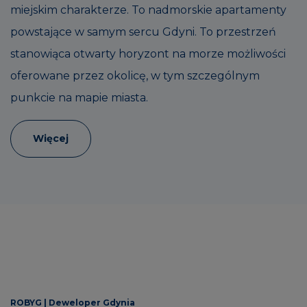
miejskim charakterze. To nadmorskie apartamenty
powstające w samym sercu Gdyni. To przestrzeń
stanowiąca otwarty horyzont na morze możliwości
oferowane przez okolicę, w tym szczególnym
punkcie na mapie miasta.
Więcej
ROBYG |
Deweloper Gdynia