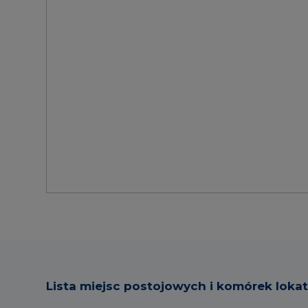
Lista miejsc postojowych i komórek loka